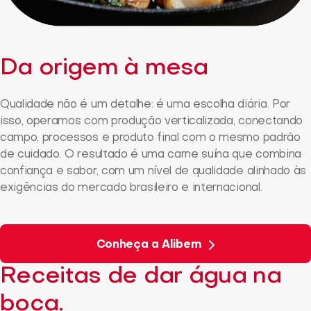
Da origem à mesa
Qualidade não é um detalhe: é uma escolha diária. Por
isso, operamos com produção verticalizada, conectando
campo, processos e produto final com o mesmo padrão
de cuidado. O resultado é uma carne suína que combina
confiança e sabor, com um nível de qualidade alinhado às
exigências do mercado brasileiro e internacional.
Conheça a Alibem
Receitas de dar água na
boca.