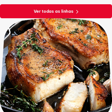
Ver todas as linhas