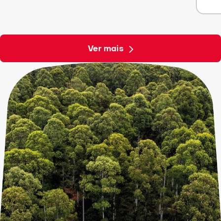
Ver receita
Ver mais