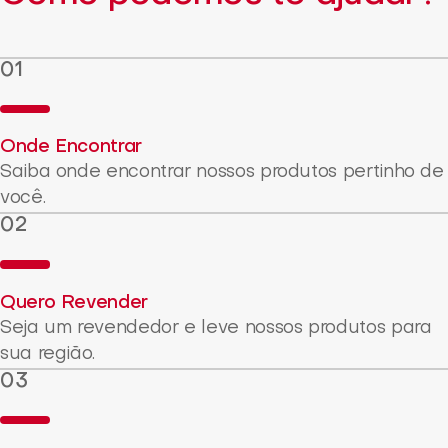
Onde Encontrar
Saiba onde encontrar nossos produtos pertinho de
você.
Quero Revender
Seja um revendedor e leve nossos produtos para
sua região.