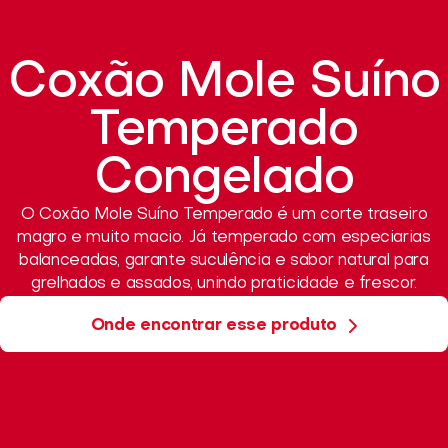
Coxão Mole Suíno
Temperado
Congelado
O Coxão Mole Suíno Temperado é um corte traseiro
magro e muito macio. Já temperado com especiarias
balanceadas, garante suculência e sabor natural para
grelhados e assados, unindo praticidade e frescor.
Onde encontrar esse produto