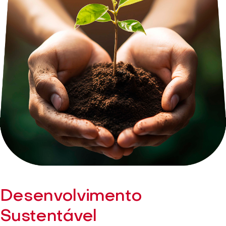
Desenvolvimento
Sustentável