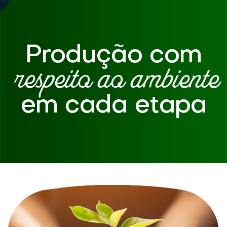
Produção com
respeito ao ambiente
em cada etapa