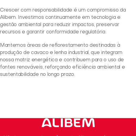
Crescer com responsabilidade é um compromisso da
Alibem. Investimos continuamente em tecnologia e
gestão ambiental para reduzir impactos, preservar
recursos e garantir conformidade regulatória.
Mantemos áreas de reflorestamento destinadas à
produção de cavaco e lenha industrial, que integram
nossa matriz energética e contribuem para o uso de
fontes renováveis, reforçando eficiência ambiental e
sustentabilidade no longo prazo.