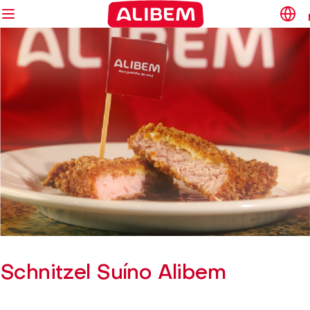
Schnitzel Suíno Alibem