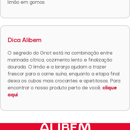
limão em gomos.
Dica Alibem
O segredo do Griot está na combinação entre
marinada cítrica, cozimento lento e finalização
dourada. O limão e a laranja ajudam a trazer
frescor para a carne suína, enquanto a etapa final
deixa os cubos mais crocantes e apetitosos. Para
encontrar o nosso produto perto de você,
clique
aqui
.