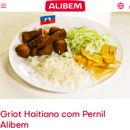
Griot Haitiano com Pernil
Alibem