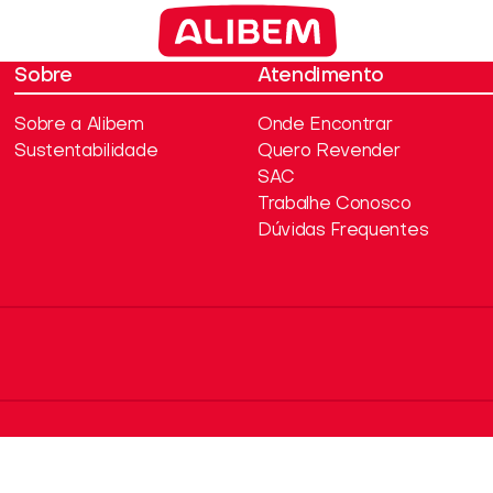
Sobre
Atendimento
Sobre a Alibem
Onde Encontrar
Sustentabilidade
Quero Revender
SAC
Trabalhe Conosco
Dúvidas Frequentes